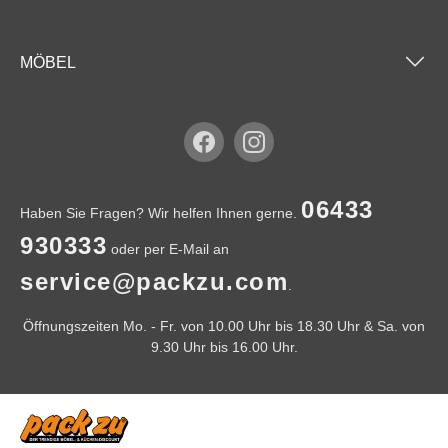
MÖBEL
06433
Haben Sie Fragen? Wir helfen Ihnen gerne.
930333
oder per E-Mail an
service@packzu.com
.
Öffnungszeiten Mo. - Fr. von 10.00 Uhr bis 18.30 Uhr & Sa. von
9.30 Uhr bis 16.00 Uhr.