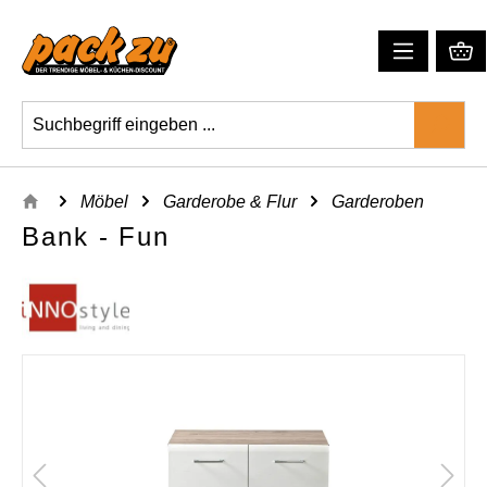
Möbel
Garderobe & Flur
Garderoben
Bank - Fun