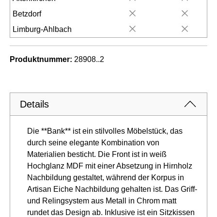
Betzdorf
Limburg-Ahlbach
Produktnummer:
28908..2
Details
Die **Bank** ist ein stilvolles Möbelstück, das
durch seine elegante Kombination von
Materialien besticht. Die Front ist in weiß
Hochglanz MDF mit einer Absetzung in Hirnholz
Nachbildung gestaltet, während der Korpus in
Artisan Eiche Nachbildung gehalten ist. Das Griff-
und Relingsystem aus Metall in Chrom matt
rundet das Design ab. Inklusive ist ein Sitzkissen