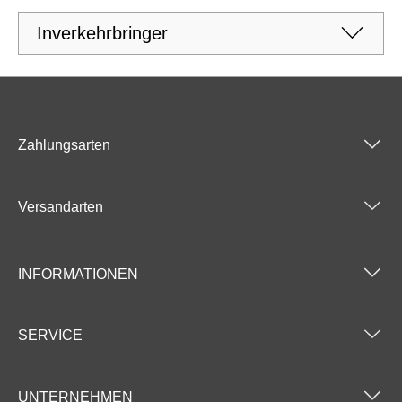
Inverkehrbringer
Zahlungsarten
Versandarten
INFORMATIONEN
SERVICE
UNTERNEHMEN