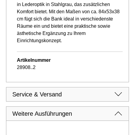
in Lederoptik in Stahlgrau, das zusätzlichen
Komfort bietet. Mit den Maßen von ca. 84x53x38
cm fügt sich die Bank ideal in verschiedenste
Räume ein und bietet eine praktische sowie
ästhetische Ergänzung zu Ihrem
Einrichtungskonzept.
Artikelnummer
28908..2
Service & Versand
Weitere Ausführungen