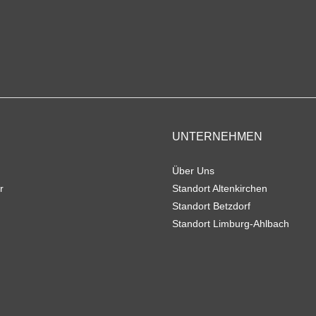
UNTERNEHMEN
Über Uns
r
Standort Altenkirchen
Standort Betzdorf
Standort Limburg-Ahlbach