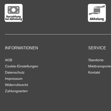
INFORMATIONEN
SERVICE
AGB
Standorte
Cookie-Einstellungen
Miettransporte
Datenschutz
Kontakt
Impressum
Widerrufsrecht
Zahlungsarten