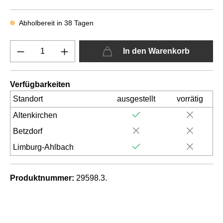
Abholbereit in 38 Tagen
In den Warenkorb
Verfügbarkeiten
Standort
ausgestellt
vorrätig
Altenkirchen
Betzdorf
Limburg-Ahlbach
Produktnummer:
29598.3.