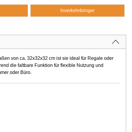
Inverkehrbringer
ßen von ca. 32x32x32 cm ist sie ideal für Regale oder
rend die faltbare Funktion für flexible Nutzung und
mmer oder Büro.