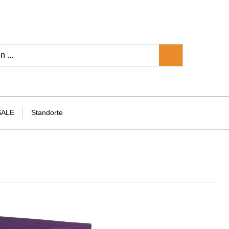
SALE
Standorte