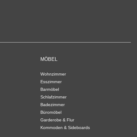
MÖBEL
Wohnzimmer
Esszimmer
Barmöbel
Schlafzimmer
Badezimmer
Büromöbel
Garderobe & Flur
Kommoden & Sideboards