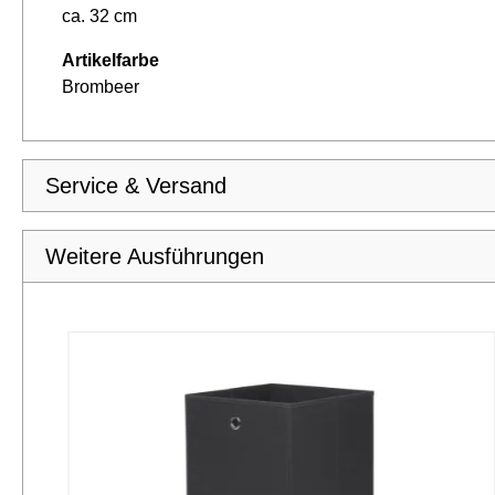
ca. 32 cm
Artikelfarbe
Brombeer
Service & Versand
Weitere Ausführungen