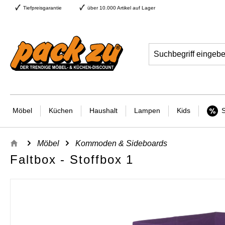
Tiefpreisgarantie
über 10.000 Artikel auf Lager
Möbel
Küchen
Haushalt
Lampen
Kids
Möbel
Kommoden & Sideboards
Faltbox - Stoffbox 1