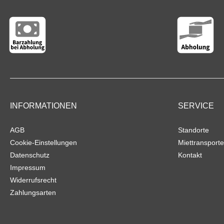
INFORMATIONEN
SERVICE
AGB
Standorte
Cookie-Einstellungen
Miettransporte
Datenschutz
Kontakt
Impressum
Widerrufsrecht
Zahlungsarten