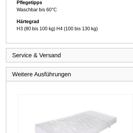
Pflegetipps
Waschbar bis 60°C
Härtegrad
H3 (80 bis 100 kg) H4 (100 bis 130 kg)
Service & Versand
Weitere Ausführungen