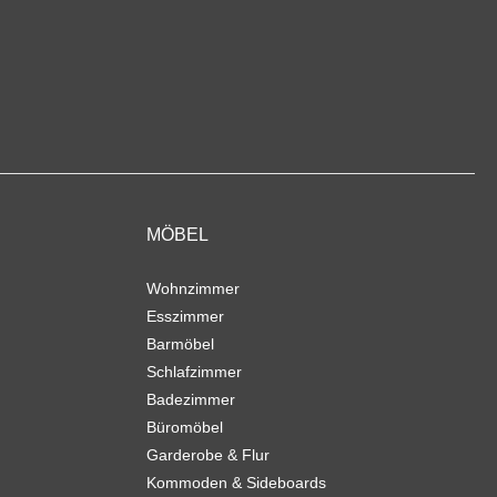
MÖBEL
Wohnzimmer
Esszimmer
Barmöbel
Schlafzimmer
Badezimmer
Büromöbel
Garderobe & Flur
Kommoden & Sideboards