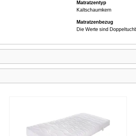
Matratzentyp
Kaltschaumkern
Matratzenbezug
Die Werte sind Doppeltuch