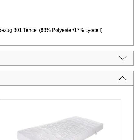
bezug 301 Tencel (83% Polyester/17% Lyocell)