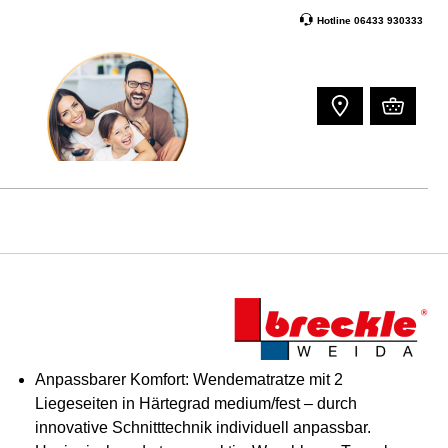
Hotline 06433 930333
Anpassbarer Komfort: Wendematratze mit 2
Liegeseiten in Härtegrad medium/fest – durch
innovative Schnitttechnik individuell anpassbar.