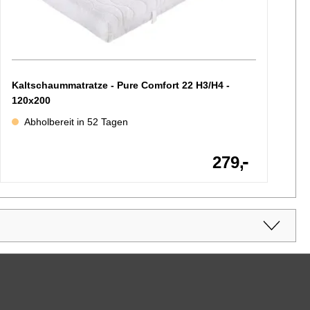
Kaltschaummatratze - Pure Comfort 22 H3/H4 -
120x200
Abholbereit in 52 Tagen
-
279,