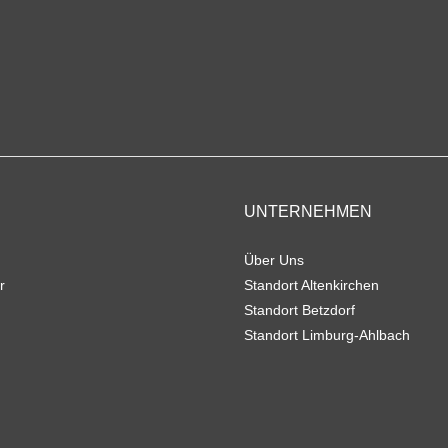
UNTERNEHMEN
Über Uns
r
Standort Altenkirchen
Standort Betzdorf
Standort Limburg-Ahlbach