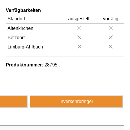
Verfügbarkeiten
Standort
ausgestellt
vorrätig
Altenkirchen
Betzdorf
Limburg-Ahlbach
Produktnummer:
28795..
Inverkehrbringer