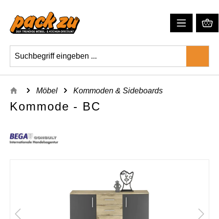
Möbel
Kommoden & Sideboards
Kommode - BC