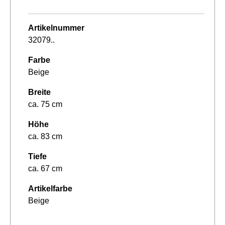
Artikelnummer
32079..
Farbe
Beige
Breite
ca. 75 cm
Höhe
ca. 83 cm
Tiefe
ca. 67 cm
Artikelfarbe
Beige