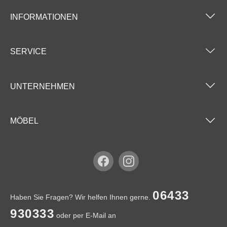
INFORMATIONEN
SERVICE
UNTERNEHMEN
MÖBEL
06433
Haben Sie Fragen? Wir helfen Ihnen gerne.
930333
oder per E-Mail an