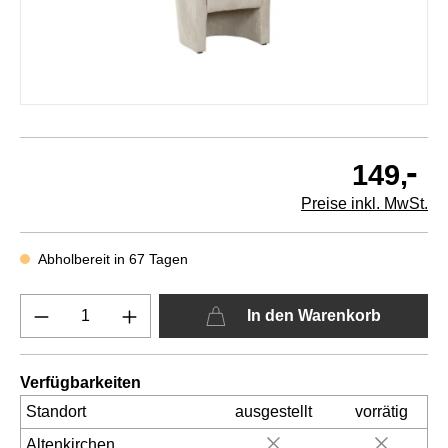
-
149,
Preise inkl. MwSt.
Abholbereit in 67 Tagen
In den Warenkorb
Verfügbarkeiten
Standort
ausgestellt
vorrätig
Altenkirchen