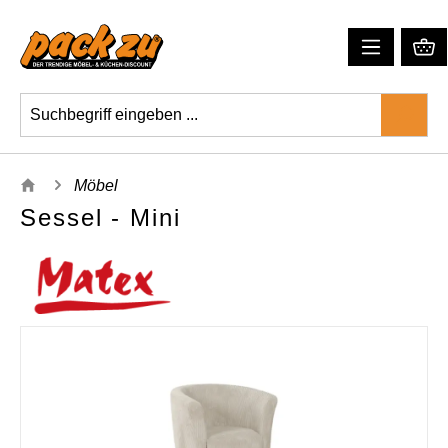
Möbel
Sessel - Mini