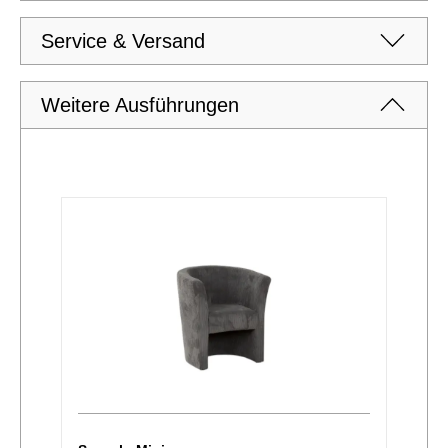
Service & Versand
Weitere Ausführungen