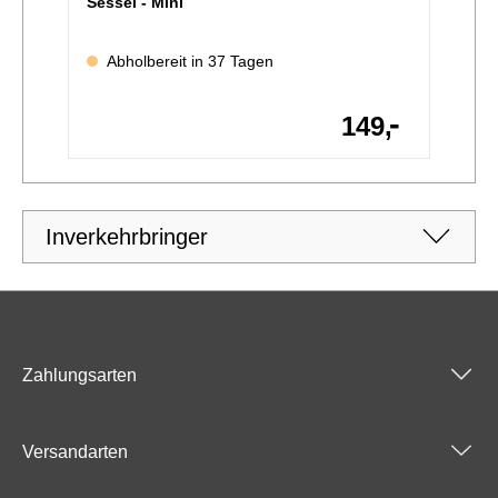
Sessel - Mini
Abholbereit in 37 Tagen
-
149,
Inverkehrbringer
Zahlungsarten
Versandarten