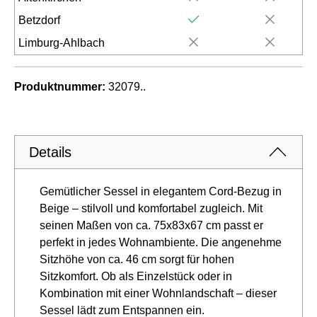
Betzdorf
Limburg-Ahlbach
Produktnummer:
32079..
Details
Gemütlicher Sessel in elegantem Cord-Bezug in
Beige – stilvoll und komfortabel zugleich. Mit
seinen Maßen von ca. 75x83x67 cm passt er
perfekt in jedes Wohnambiente. Die angenehme
Sitzhöhe von ca. 46 cm sorgt für hohen
Sitzkomfort. Ob als Einzelstück oder in
Kombination mit einer Wohnlandschaft – dieser
Sessel lädt zum Entspannen ein.