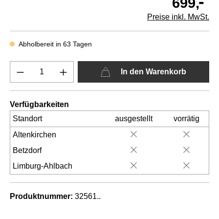
-
699,
Preise inkl. MwSt.
Abholbereit in 63 Tagen
In den Warenkorb
Verfügbarkeiten
Standort
ausgestellt
vorrätig
Altenkirchen
Betzdorf
Limburg-Ahlbach
Produktnummer:
32561..