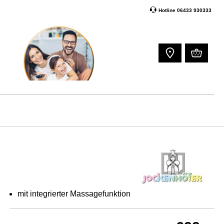
Hotline 06433 930333
mit integrierter Massagefunktion