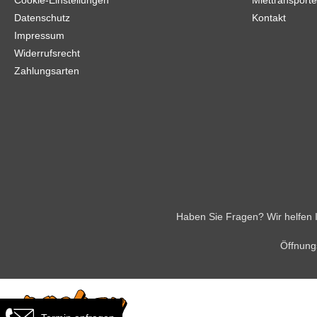
Cookie-Einstellungen
Miettransporte
Datenschutz
Kontakt
Impressum
Widerrufsrecht
Zahlungsarten
Haben Sie Fragen? Wir helfen 
Öffnungs
Termin anfragen