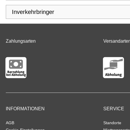
Inverkehrbringer
Zahlungsarten
Versandarte
INFORMATIONEN
SERVICE
AGB
Standorte