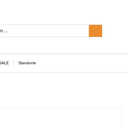
SALE
Standorte