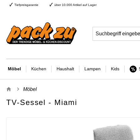
Tiefpreisgarantie
über 10.000 Artikel auf Lager
Möbel
Küchen
Haushalt
Lampen
Kids
Möbel
TV-Sessel - Miami