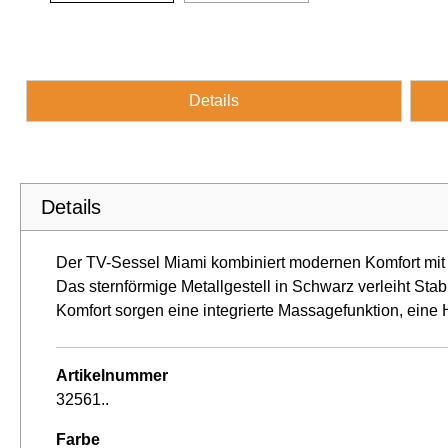
Details
Details
Der TV-Sessel Miami kombiniert modernen Komfort mit p
Das sternförmige Metallgestell in Schwarz verleiht Stab
Komfort sorgen eine integrierte Massagefunktion, ein
Artikelnummer
32561..
Farbe