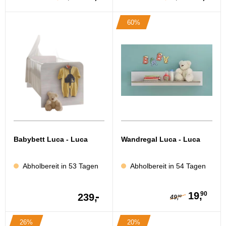
60%
Babybett Luca - Luca
Wandregal Luca - Luca
Abholbereit in 53 Tagen
Abholbereit in 54 Tagen
-
90
19,
239,
49,
90
26%
20%