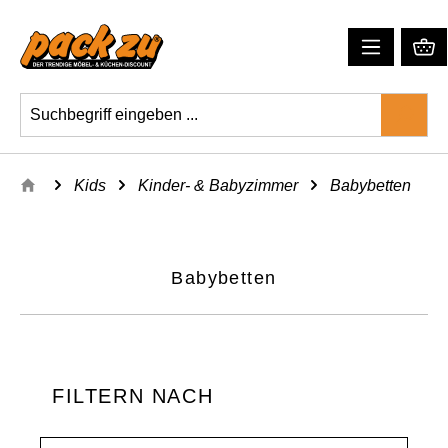
Kids
Kinder- & Babyzimmer
Babybetten
Babybetten
FILTERN NACH