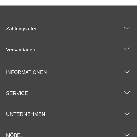
Zahlungsarten
Versandarten
INFORMATIONEN
SERVICE
UNTERNEHMEN
MÖBEL