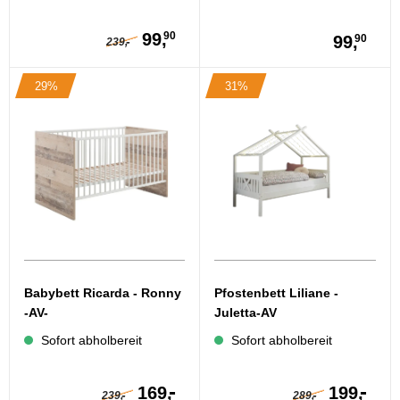
90
99,
90
99,
-
239,
29%
31%
Babybett Ricarda - Ronny
Pfostenbett Liliane -
-AV-
Juletta-AV
Sofort abholbereit
Sofort abholbereit
-
-
169,
199,
-
-
239,
289,